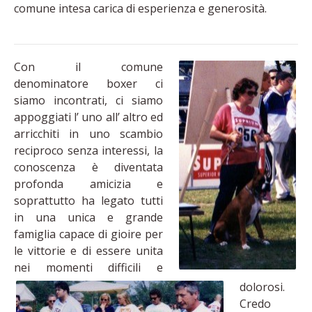
comune intesa carica di esperienza e generosità.
Con il comune
denominatore boxer ci
siamo incontrati, ci siamo
appoggiati l’ uno all’ altro ed
arricchiti in uno scambio
reciproco senza interessi, la
conoscenza è diventata
profonda amicizia e
soprattutto ha legato tutti
in una unica e grande
famiglia capace di gioire per
le vittorie e di essere unita
nei momenti difficili e
dolorosi.
Credo