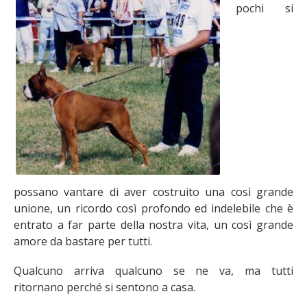
pochi si
possano vantare di aver costruito una così grande
unione, un ricordo così profondo ed indelebile che è
entrato a far parte della nostra vita, un così grande
amore da bastare per tutti.
Qualcuno arriva qualcuno se ne va, ma tutti
ritornano perché si sentono a casa.