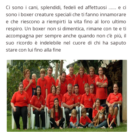
Ci sono i cani, splendidi, fedeli ed affettuosi ……. e ci
sono i boxer creature speciali che ti fanno innamorare
e che riescono a riempirti la vita fino al loro ultimo
respiro. Un boxer non si dimentica, rimane con te e ti
accompagna per sempre anche quando non c’è più, il
suo ricordo è indelebile nel cuore di chi ha saputo
stare con lui fino alla fine