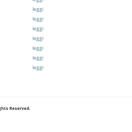
leggi
leggi
leggi
leggi
leggi
leggi
leggi
ights Reserved.