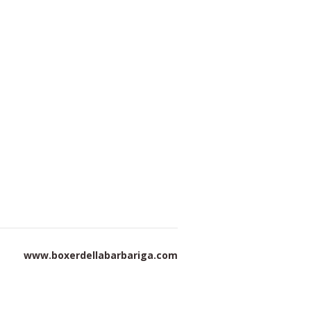
www.boxerdellabarbariga.com