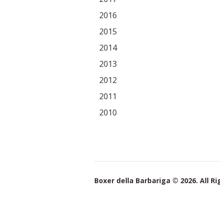
2016
2015
2014
2013
2012
2011
2010
Boxer della Barbariga © 2026. All R