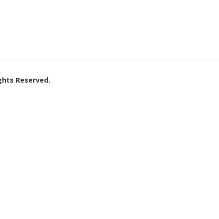
ights Reserved.