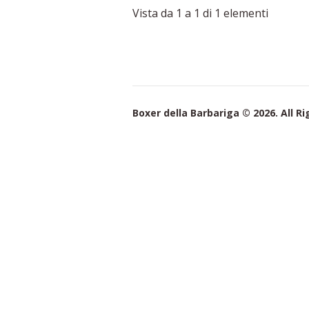
Vista da 1 a 1 di 1 elementi
Boxer della Barbariga © 2026. All R