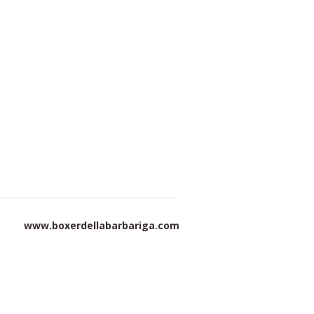
www.boxerdellabarbariga.com