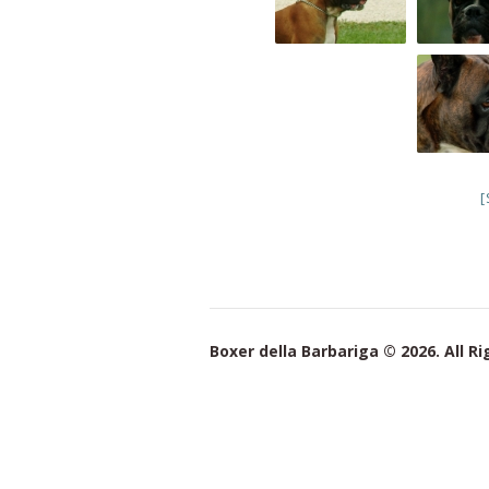
Boxer della Barbariga © 2026. All R