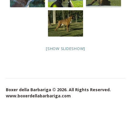
[SHOW SLIDESHOW]
Boxer della Barbariga © 2026. All Rights Reserved.
www.boxerdellabarbariga.com