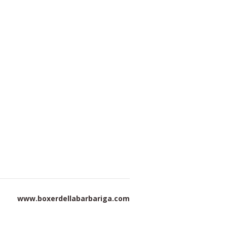
www.boxerdellabarbariga.com