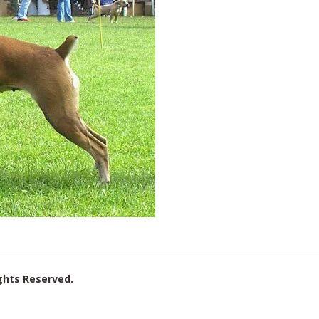
ights Reserved.