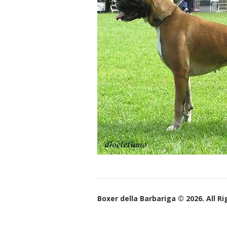
Boxer della Barbariga © 2026. All R